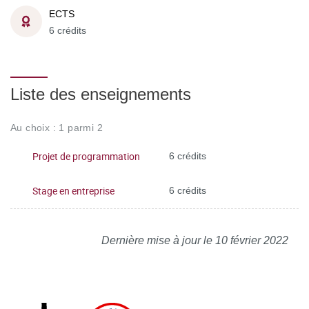
ECTS
6 crédits
Liste des enseignements
Au choix : 1 parmi 2
Projet de programmation
6 crédits
Stage en entreprise
6 crédits
Dernière mise à jour le 10 février 2022