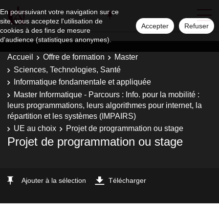
En poursuivant votre navigation sur ce
site, vous acceptez l'utilisation de
Accepter
Refuser
cookies à des fins de mesure
d'audience (statistiques anonymes).
Accueil
Offre de formation
Master
Sciences, Technologies, Santé
Informatique fondamentale et appliquée
Master Informatique - Parcours : Info. pour la mobilité :
leurs programmations, leurs algorithmes pour internet, la
répartition et les systèmes (IMPAIRS)
UE au choix
Projet de programmation ou stage
Projet de programmation ou stage
Ajouter à la sélection
Télécharger