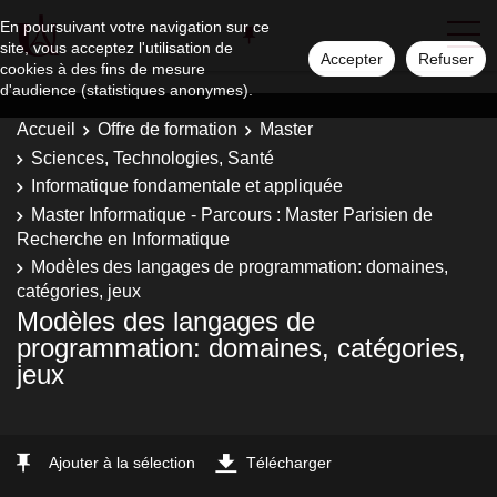
En poursuivant votre navigation sur ce
site, vous acceptez l'utilisation de
Accepter
Refuser
cookies à des fins de mesure
d'audience (statistiques anonymes).
Accueil
Offre de formation
Master
Sciences, Technologies, Santé
Informatique fondamentale et appliquée
Master Informatique - Parcours : Master Parisien de
Recherche en Informatique
Modèles des langages de programmation: domaines,
catégories, jeux
Modèles des langages de
programmation: domaines, catégories,
jeux
Ajouter à la sélection
Télécharger