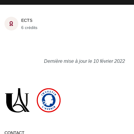
ECTS
6 crédits
Dernière mise à jour le 10 février 2022
CONTACT