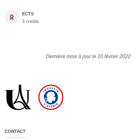
ECTS
3 crédits
Dernière mise à jour le 10 février 2022
CONTACT