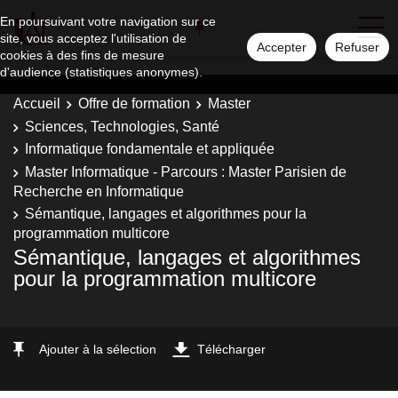
En poursuivant votre navigation sur ce
site, vous acceptez l'utilisation de
Accepter
Refuser
cookies à des fins de mesure
d'audience (statistiques anonymes).
Accueil
Offre de formation
Master
Sciences, Technologies, Santé
Informatique fondamentale et appliquée
Master Informatique - Parcours : Master Parisien de
Recherche en Informatique
Sémantique, langages et algorithmes pour la
programmation multicore
Sémantique, langages et algorithmes
pour la programmation multicore
Ajouter à la sélection
Télécharger