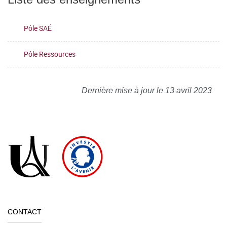
Pôle SAÉ
Pôle Ressources
Dernière mise à jour le 13 avril 2023
CONTACT