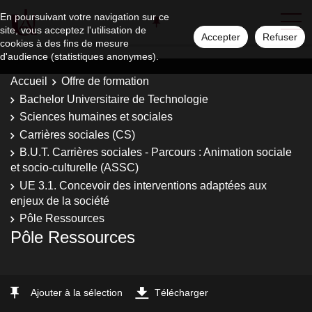
En poursuivant votre navigation sur ce
site, vous acceptez l'utilisation de
Accepter
Refuser
cookies à des fins de mesure
d'audience (statistiques anonymes).
Accueil
Offre de formation
Bachelor Universitaire de Technologie
Sciences humaines et sociales
Carrières sociales (CS)
B.U.T. Carrières sociales - Parcours : Animation sociale
et socio-culturelle (ASSC)
UE 3.1. Concevoir des interventions adaptées aux
enjeux de la société
Pôle Ressources
Pôle Ressources
Ajouter à la sélection
Télécharger