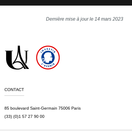
Dernière mise à jour le 14 mars 2023
CONTACT
85 boulevard Saint-Germain 75006 Paris
(33) (0)1 57 27 90 00