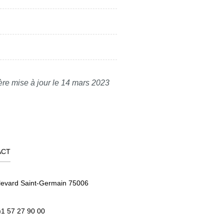
ère mise à jour le 14 mars 2023
ACT
levard Saint-Germain 75006
)1 57 27 90 00