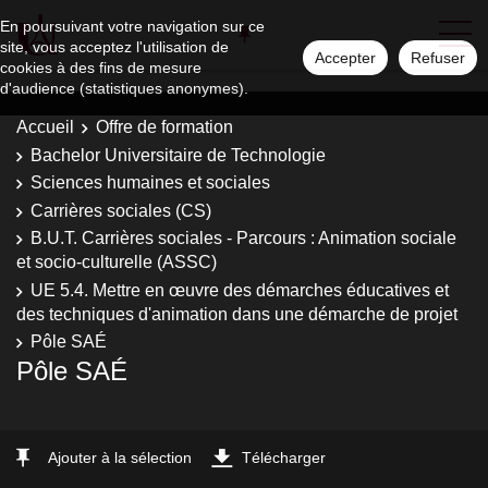
En poursuivant votre navigation sur ce
site, vous acceptez l'utilisation de
Accepter
Refuser
cookies à des fins de mesure
d'audience (statistiques anonymes).
Accueil
Offre de formation
Bachelor Universitaire de Technologie
Sciences humaines et sociales
Carrières sociales (CS)
B.U.T. Carrières sociales - Parcours : Animation sociale
et socio-culturelle (ASSC)
UE 5.4. Mettre en œuvre des démarches éducatives et
des techniques d'animation dans une démarche de projet
Pôle SAÉ
Pôle SAÉ
Ajouter à la sélection
Télécharger