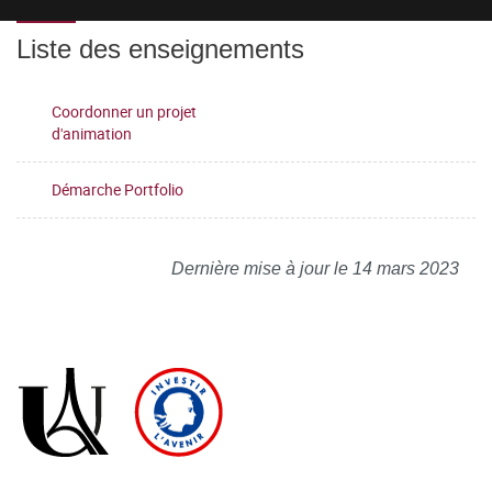
Liste des enseignements
Coordonner un projet
d'animation
Démarche Portfolio
Dernière mise à jour le 14 mars 2023