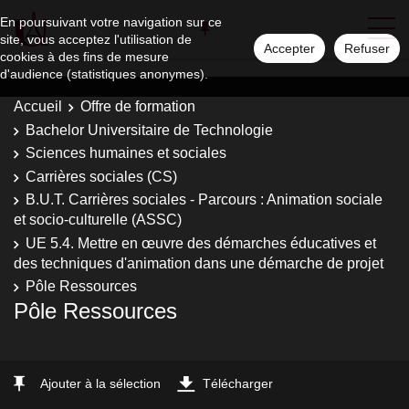
En poursuivant votre navigation sur ce
site, vous acceptez l'utilisation de
Accepter
Refuser
cookies à des fins de mesure
d'audience (statistiques anonymes).
Accueil
Offre de formation
Bachelor Universitaire de Technologie
Sciences humaines et sociales
Carrières sociales (CS)
B.U.T. Carrières sociales - Parcours : Animation sociale
et socio-culturelle (ASSC)
UE 5.4. Mettre en œuvre des démarches éducatives et
des techniques d'animation dans une démarche de projet
Pôle Ressources
Pôle Ressources
Ajouter à la sélection
Télécharger