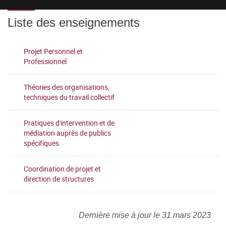
Liste des enseignements
Projet Personnel et
Professionnel
Théories des organisations,
techniques du travail collectif
Pratiques d'intervention et de
médiation auprès de publics
spécifiques
Coordination de projet et
direction de structures
Dernière mise à jour le 31 mars 2023