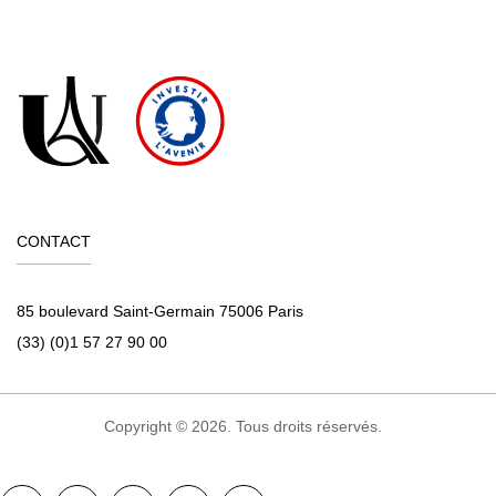
CONTACT
85 boulevard Saint-Germain 75006 Paris
(33) (0)1 57 27 90 00
Copyright © 2026. Tous droits réservés.