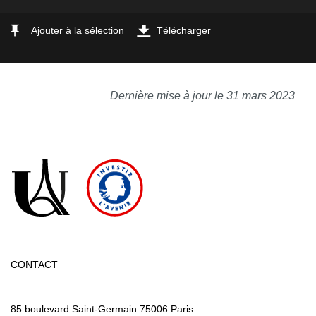
Ajouter à la sélection
Télécharger
Dernière mise à jour le 31 mars 2023
CONTACT
85 boulevard Saint-Germain 75006 Paris