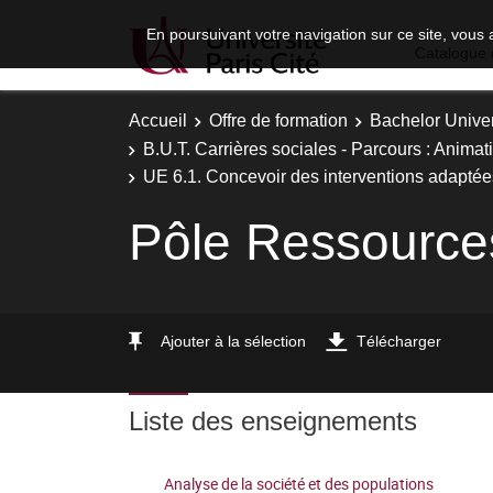
En poursuivant votre navigation sur ce site, vous 
Catalogue 
Accueil
Offre de formation
Bachelor Univer
B.U.T. Carrières sociales - Parcours : Animat
UE 6.1. Concevoir des interventions adaptée
Pôle Ressource
Ajouter à la sélection
Télécharger
Liste des enseignements
Analyse de la société et des populations