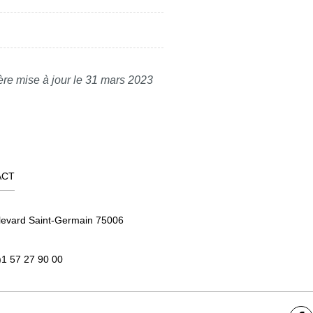
ère mise à jour le 31 mars 2023
ACT
levard Saint-Germain 75006
)1 57 27 90 00