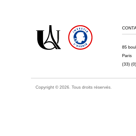
CONT
85 bou
Paris
(33) (0
Copyright © 2026. Tous droits réservés.