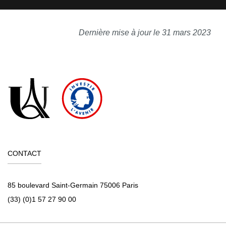
Dernière mise à jour le 31 mars 2023
CONTACT
85 boulevard Saint-Germain 75006 Paris
(33) (0)1 57 27 90 00