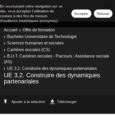
En poursuivant votre navigation sur ce
site, vous acceptez l'utilisation de
Accepter
Refuser
cookies à des fins de mesure
d'audience (statistiques anonymes).
Accueil
Offre de formation
Bachelor Universitaire de Technologie
Sciences humaines et sociales
Carrières sociales (CS)
B.U.T. Carrières sociales - Parcours : Assistance sociale
(AS)
UE 3.2. Construire des dynamiques partenariales
UE 3.2. Construire des dynamiques
partenariales
Ajouter à la sélection
Télécharger