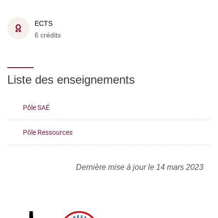
ECTS
6 crédits
Liste des enseignements
Pôle SAÉ
Pôle Ressources
Dernière mise à jour le 14 mars 2023