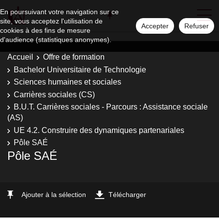
En poursuivant votre navigation sur ce
site, vous acceptez l'utilisation de
Accepter
Refuser
cookies à des fins de mesure
d'audience (statistiques anonymes).
Accueil
Offre de formation
Bachelor Universitaire de Technologie
Sciences humaines et sociales
Carrières sociales (CS)
B.U.T. Carrières sociales - Parcours : Assistance sociale
(AS)
UE 4.2. Construire des dynamiques partenariales
Pôle SAÉ
Pôle SAÉ
Ajouter à la sélection
Télécharger