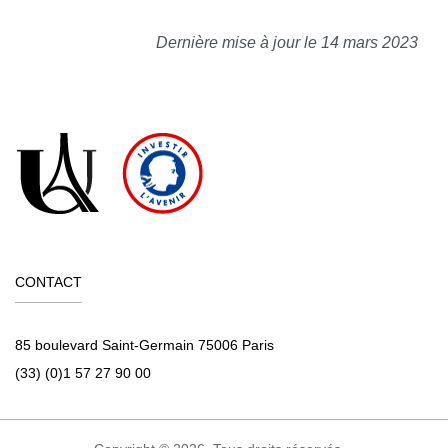
Dernière mise à jour le 14 mars 2023
CONTACT
85 boulevard Saint-Germain 75006 Paris
(33) (0)1 57 27 90 00