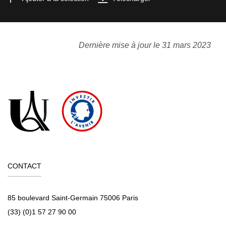
Dernière mise à jour le 31 mars 2023
CONTACT
85 boulevard Saint-Germain 75006 Paris
(33) (0)1 57 27 90 00