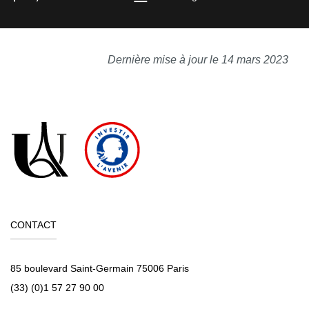
Dernière mise à jour le 14 mars 2023
CONTACT
85 boulevard Saint-Germain 75006 Paris
(33) (0)1 57 27 90 00