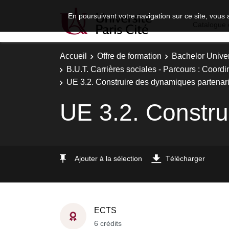
En poursuivant votre navigation sur ce site, vous 
Catalogue 
Accueil
Offre de formation
Bachelor Univer
B.U.T. Carrières sociales - Parcours : Coordi
UE 3.2. Construire des dynamiques partenar
UE 3.2. Constru
Ajouter à la sélection
Télécharger
ECTS
6 crédits