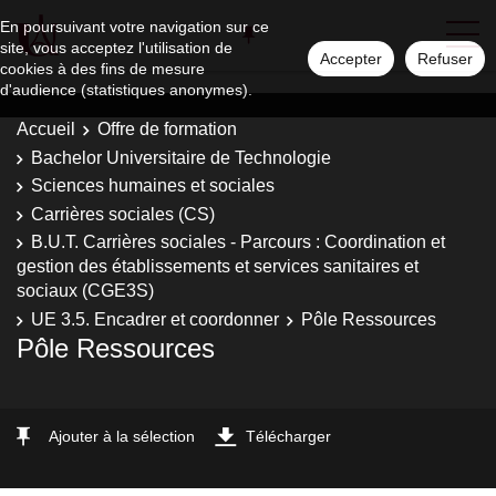
En poursuivant votre navigation sur ce
site, vous acceptez l'utilisation de
Accepter
Refuser
cookies à des fins de mesure
d'audience (statistiques anonymes).
Accueil
Offre de formation
Bachelor Universitaire de Technologie
Sciences humaines et sociales
Carrières sociales (CS)
B.U.T. Carrières sociales - Parcours : Coordination et
gestion des établissements et services sanitaires et
sociaux (CGE3S)
UE 3.5. Encadrer et coordonner
Pôle Ressources
Pôle Ressources
Ajouter à la sélection
Télécharger