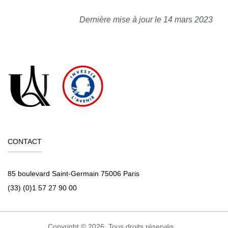
Dernière mise à jour le 14 mars 2023
CONTACT
85 boulevard Saint-Germain 75006 Paris
(33) (0)1 57 27 90 00
Copyright © 2026. Tous droits réservés.