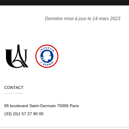
Dernière mise à jour le 14 mars 2023
CONTACT
85 boulevard Saint-Germain 75006 Paris
(33) (0)1 57 27 90 00