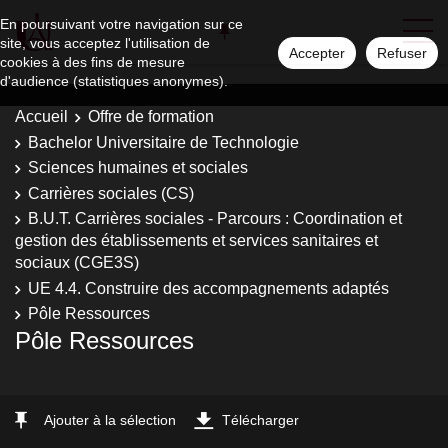
En poursuivant votre navigation sur ce
site, vous acceptez l'utilisation de
Accepter
Refuser
cookies à des fins de mesure
d'audience (statistiques anonymes).
Accueil
Offre de formation
Bachelor Universitaire de Technologie
Sciences humaines et sociales
Carrières sociales (CS)
B.U.T. Carrières sociales - Parcours : Coordination et
gestion des établissements et services sanitaires et
sociaux (CGE3S)
UE 4.4. Construire des accompagnements adaptés
Pôle Ressources
Pôle Ressources
Ajouter à la sélection
Télécharger