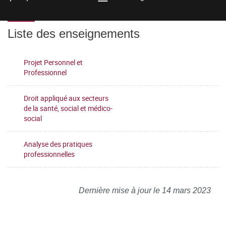
Liste des enseignements
Projet Personnel et
Professionnel
Droit appliqué aux secteurs
de la santé, social et médico-
social
Analyse des pratiques
professionnelles
Dernière mise à jour le 14 mars 2023