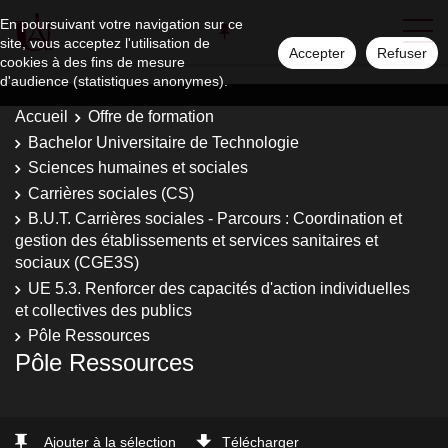
En poursuivant votre navigation sur ce
site, vous acceptez l'utilisation de
Accepter
Refuser
cookies à des fins de mesure
d'audience (statistiques anonymes).
Accueil
Offre de formation
Bachelor Universitaire de Technologie
Sciences humaines et sociales
Carrières sociales (CS)
B.U.T. Carrières sociales - Parcours : Coordination et
gestion des établissements et services sanitaires et
sociaux (CGE3S)
UE 5.3. Renforcer des capacités d'action individuelles
et collectives des publics
Pôle Ressources
Pôle Ressources
Ajouter à la sélection
Télécharger