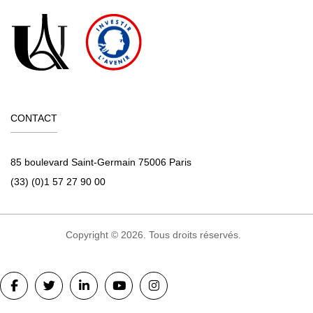
CONTACT
85 boulevard Saint-Germain 75006 Paris
(33) (0)1 57 27 90 00
Copyright © 2026. Tous droits réservés.