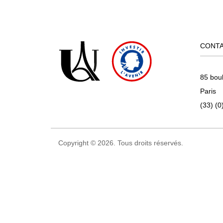
CONT
85 bou
Paris
(33) (0
Copyright © 2026. Tous droits réservés.