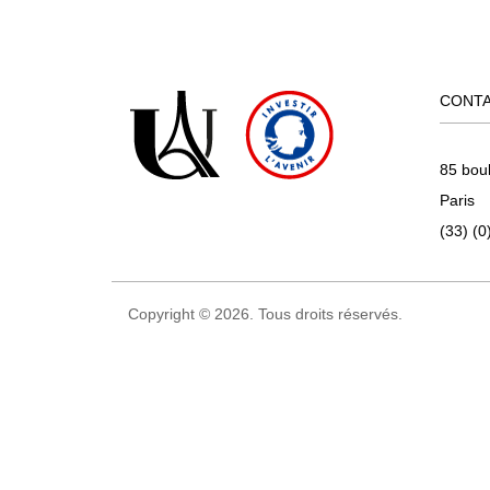
CONT
85 bou
Paris
(33) (0
Copyright © 2026. Tous droits réservés.