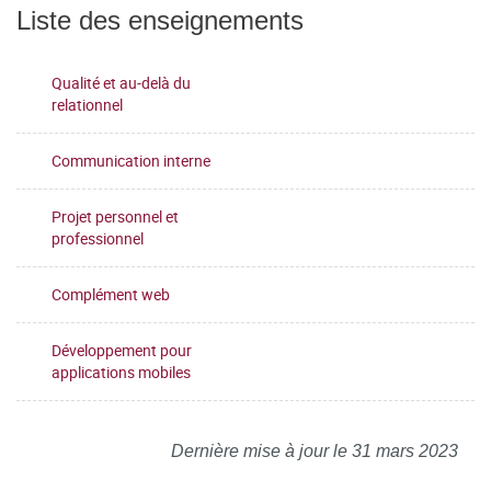
Liste des enseignements
Qualité et au-delà du
relationnel
Communication interne
Projet personnel et
professionnel
Complément web
Développement pour
applications mobiles
Dernière mise à jour le 31 mars 2023