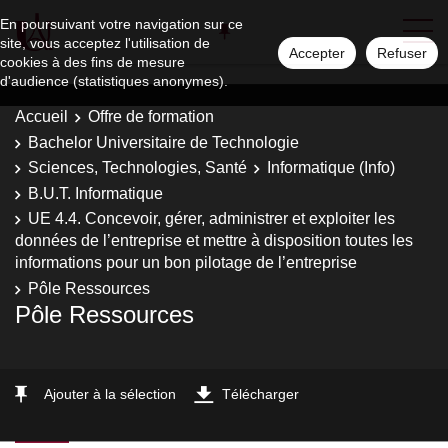
En poursuivant votre navigation sur ce
site, vous acceptez l'utilisation de
Accepter
Refuser
cookies à des fins de mesure
d'audience (statistiques anonymes).
Accueil
Offre de formation
Bachelor Universitaire de Technologie
Sciences, Technologies, Santé
Informatique (Info)
B.U.T. Informatique
UE 4.4. Concevoir, gérer, administrer et exploiter les
données de l’entreprise et mettre à disposition toutes les
informations pour un bon pilotage de l’entreprise
Pôle Ressources
Pôle Ressources
Ajouter à la sélection
Télécharger