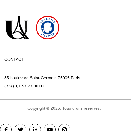
CONTACT
85 boulevard Saint-Germain 75006 Paris
(33) (0)1 57 27 90 00
Copyright © 2026. Tous droits réservés.