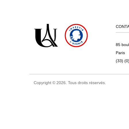
CONT
85 bou
Paris
(33) (0
Copyright © 2026. Tous droits réservés.