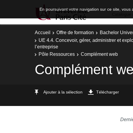
En poursuivant votre navigation sur ce site, vous 
Catalogue 
Accueil
Offre de formation
Bachelor Univer
UE 4.4. Concevoir, gérer, administrer et explo
l’entreprise
Pôle Ressources
Complément web
Complément w
Ajouter à la sélection
Télécharger
Derni