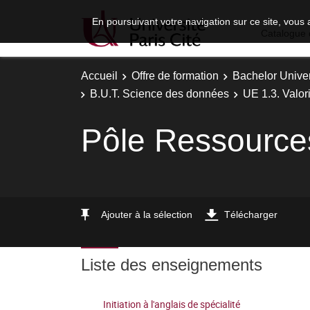
En poursuivant votre navigation sur ce site, vous 
Catalogue 
Accueil
Offre de formation
Bachelor Univer
B.U.T. Science des données
UE 1.3. Valor
Pôle Ressource
Ajouter à la sélection
Télécharger
Liste des enseignements
Initiation à l'anglais de spécialité