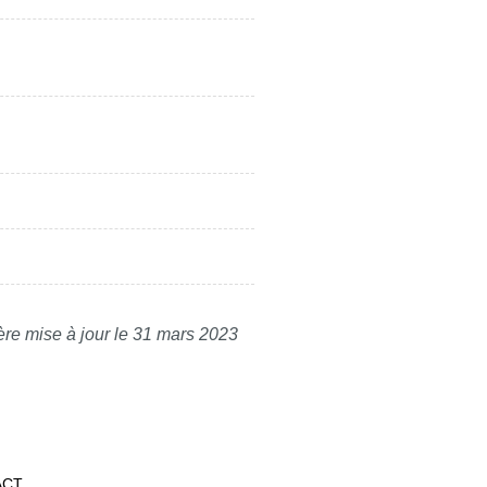
ère mise à jour le 31 mars 2023
ACT