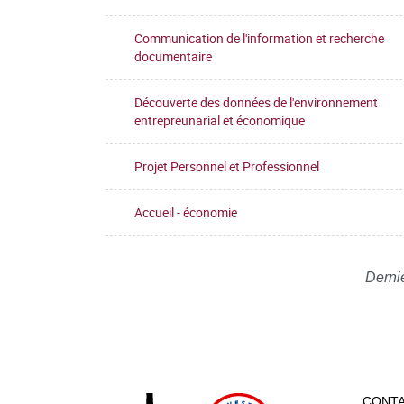
Communication de l'information et recherche
documentaire
Découverte des données de l'environnement
entrepreunarial et économique
Projet Personnel et Professionnel
Accueil - économie
Derni
CONT