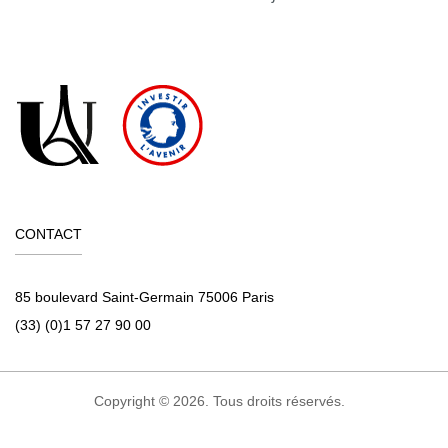
CONTACT
85 boulevard Saint-Germain 75006 Paris
(33) (0)1 57 27 90 00
Copyright © 2026. Tous droits réservés.