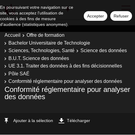
En poursuivant votre navigation sur ce
site, vous acceptez l'utilisation de
Accepter
Refuser
cookies à des fins de mesure
d'audience (statistiques anonymes).
Accueil
Offre de formation
Bachelor Universitaire de Technologie
Sciences, Technologies, Santé
Science des données
B.U.T. Science des données
UE 3.1. Traiter des données à des fins décisionnelles
Pôle SAÉ
Conformité réglementaire pour analyser des données
Conformité réglementaire pour analyser
des données
Ajouter à la sélection
Télécharger