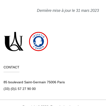
Dernière mise à jour le 31 mars 2023
CONTACT
85 boulevard Saint-Germain 75006 Paris
(33) (0)1 57 27 90 00