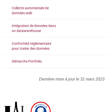
Collecte automatisée de
données web
Intégration de données dans
un datawarehouse
Conformité réglementaire
pour traiter des données
Démarche Portfolio
Dernière mise à jour le 31 mars 2023