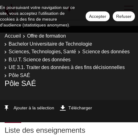
En poursuivant votre navigation sur ce
site, vous acceptez l'utilisation de
Accepter
Refuser
cookies à des fins de mesure
d'audience (statistiques anonymes).
Accueil
Offre de formation
Bachelor Universitaire de Technologie
Sciences, Technologies, Santé
Science des données
B.U.T. Science des données
UE 3.1. Traiter des données à des fins décisionnelles
Pôle SAÉ
Pôle SAÉ
Ajouter à la sélection
Télécharger
Liste des enseignements