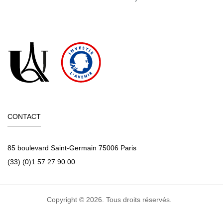
CONTACT
85 boulevard Saint-Germain 75006 Paris
(33) (0)1 57 27 90 00
Copyright © 2026. Tous droits réservés.