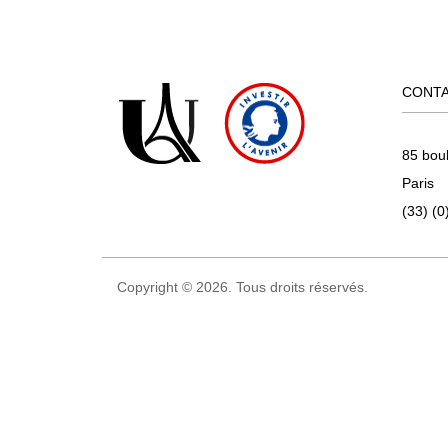
CONT
85 bou
Paris
(33) (0
Copyright © 2026. Tous droits réservés.