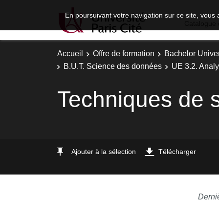
En poursuivant votre navigation sur ce site, vous 
Catalogue 
Accueil
Offre de formation
Bachelor Univer
B.U.T. Science des données
UE 3.2. Analy
Techniques de 
Ajouter à la sélection
Télécharger
Derni