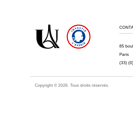
CONT
85 bou
Paris
(33) (0
Copyright © 2026. Tous droits réservés.