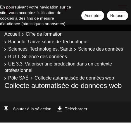
En poursuivant votre navigation sur ce
site, vous acceptez l'utilisation de
Accepter
Refuser
cookies à des fins de mesure
d'audience (statistiques anonymes).
Accueil
Offre de formation
Bachelor Universitaire de Technologie
Sciences, Technologies, Santé
Science des données
B.U.T. Science des données
UE 3.3. Valoriser une production dans un contexte
professionnel
Pôle SAÉ
Collecte automatisée de données web
Collecte automatisée de données web
Ajouter à la sélection
Télécharger