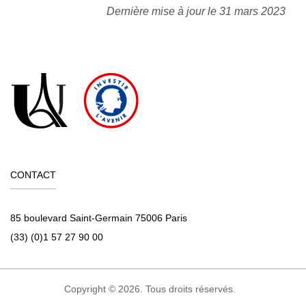
Dernière mise à jour le 31 mars 2023
CONTACT
85 boulevard Saint-Germain 75006 Paris
(33) (0)1 57 27 90 00
Copyright © 2026. Tous droits réservés.