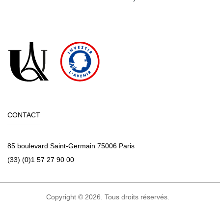
CONTACT
85 boulevard Saint-Germain 75006 Paris
(33) (0)1 57 27 90 00
Copyright © 2026. Tous droits réservés.