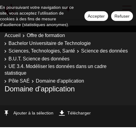
En poursuivant votre navigation sur ce
site, vous acceptez l'utilisation de
Accepter
Refuser
cookies à des fins de mesure
d'audience (statistiques anonymes).
Accueil
Offre de formation
Bachelor Universitaire de Technologie
Sciences, Technologies, Santé
Science des données
B.U.T. Science des données
UE 3.4. Modéliser les données dans un cadre
statistique
Pôle SAÉ
Domaine d'application
Domaine d'application
Ajouter à la sélection
Télécharger