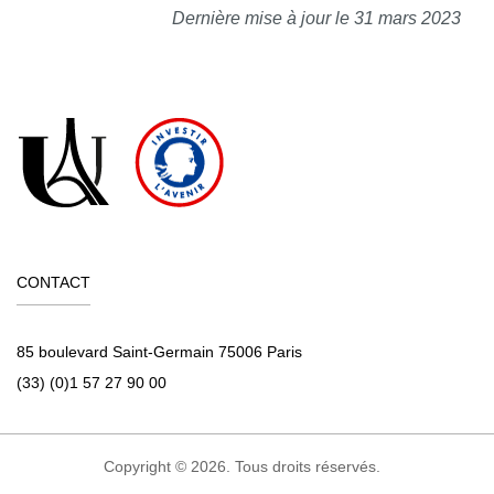
Dernière mise à jour le 31 mars 2023
CONTACT
85 boulevard Saint-Germain 75006 Paris
(33) (0)1 57 27 90 00
Copyright © 2026. Tous droits réservés.