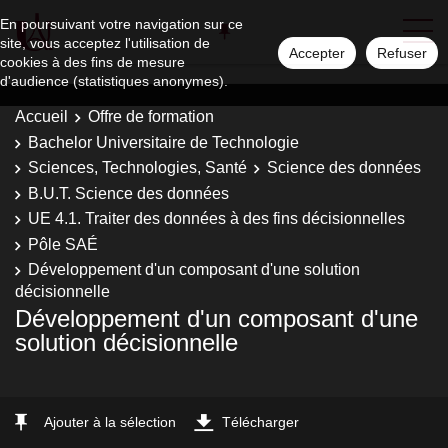
En poursuivant votre navigation sur ce
site, vous acceptez l'utilisation de
Accepter
Refuser
cookies à des fins de mesure
d'audience (statistiques anonymes).
Accueil
Offre de formation
Bachelor Universitaire de Technologie
Sciences, Technologies, Santé
Science des données
B.U.T. Science des données
UE 4.1. Traiter des données à des fins décisionnelles
Pôle SAÉ
Développement d'un composant d'une solution
décisionnelle
Développement d'un composant d'une
solution décisionnelle
Ajouter à la sélection
Télécharger