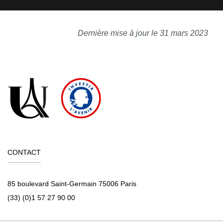
Dernière mise à jour le 31 mars 2023
CONTACT
85 boulevard Saint-Germain 75006 Paris
(33) (0)1 57 27 90 00