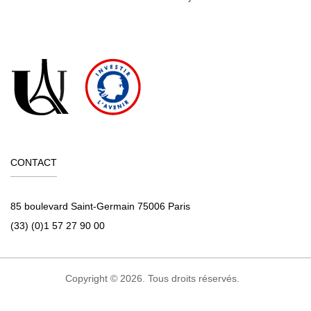
CONTACT
85 boulevard Saint-Germain 75006 Paris
(33) (0)1 57 27 90 00
Copyright © 2026. Tous droits réservés.