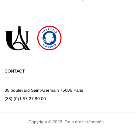
CONTACT
85 boulevard Saint-Germain 75006 Paris
(33) (0)1 57 27 90 00
Copyright © 2026. Tous droits réservés.