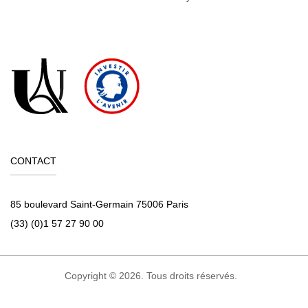
CONTACT
85 boulevard Saint-Germain 75006 Paris
(33) (0)1 57 27 90 00
Copyright © 2026. Tous droits réservés.