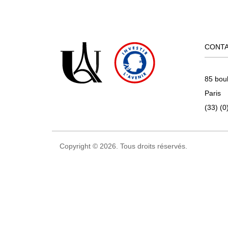
CONT
85 bou
Paris
(33) (0
Copyright © 2026. Tous droits réservés.