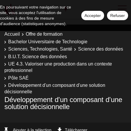
En poursuivant votre navigation sur ce
site, vous acceptez l'utilisation de
Accepter
Refuser
cookies à des fins de mesure
d'audience (statistiques anonymes).
Accueil
Offre de formation
Bachelor Universitaire de Technologie
Sciences, Technologies, Santé
Science des données
B.U.T. Science des données
UE 4.3. Valoriser une production dans un contexte
professionnel
Pôle SAÉ
Développement d'un composant d'une solution
décisionnelle
Développement d'un composant d'une
solution décisionnelle
Ajouter à la sélection
Télécharger