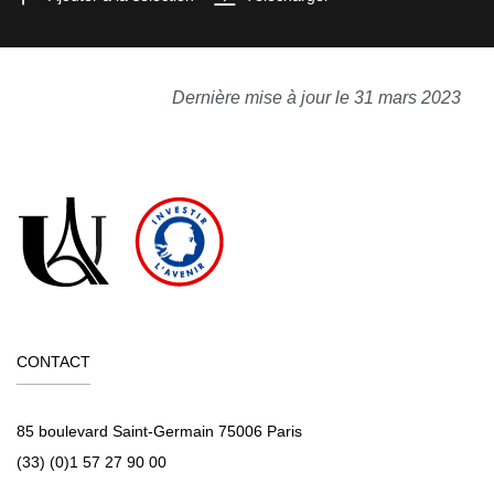
Dernière mise à jour le 31 mars 2023
CONTACT
85 boulevard Saint-Germain 75006 Paris
(33) (0)1 57 27 90 00