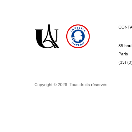
CONT
85 bou
Paris
(33) (0
Copyright © 2026. Tous droits réservés.