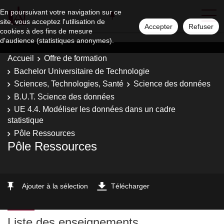
En poursuivant votre navigation sur ce
site, vous acceptez l'utilisation de
Accepter
Refuser
cookies à des fins de mesure
d'audience (statistiques anonymes).
Accueil
Offre de formation
Bachelor Universitaire de Technologie
Sciences, Technologies, Santé
Science des données
B.U.T. Science des données
UE 4.4. Modéliser les données dans un cadre
statistique
Pôle Ressources
Pôle Ressources
Ajouter à la sélection
Télécharger
Liste des enseignements