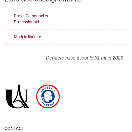
Projet Personnel et
Professionnel
Modèle linéaire
Dernière mise à jour le 31 mars 2023
CONTACT