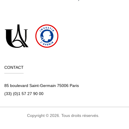
CONTACT
85 boulevard Saint-Germain 75006 Paris
(33) (0)1 57 27 90 00
Copyright © 2026. Tous droits réservés.