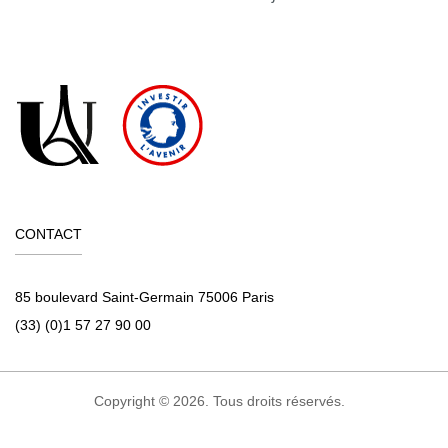
CONTACT
85 boulevard Saint-Germain 75006 Paris
(33) (0)1 57 27 90 00
Copyright © 2026. Tous droits réservés.