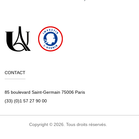
CONTACT
85 boulevard Saint-Germain 75006 Paris
(33) (0)1 57 27 90 00
Copyright © 2026. Tous droits réservés.