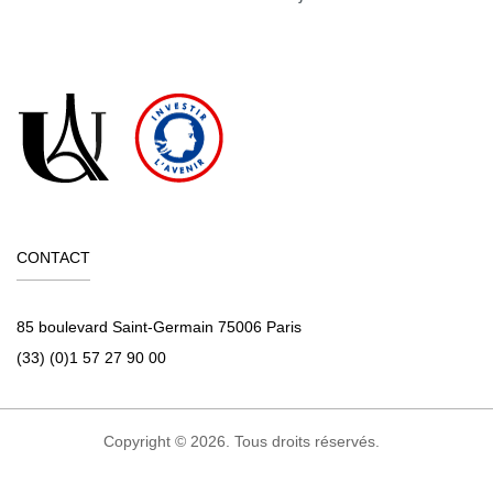
CONTACT
85 boulevard Saint-Germain 75006 Paris
(33) (0)1 57 27 90 00
Copyright © 2026. Tous droits réservés.