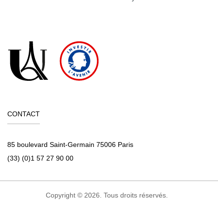
CONTACT
85 boulevard Saint-Germain 75006 Paris
(33) (0)1 57 27 90 00
Copyright © 2026. Tous droits réservés.