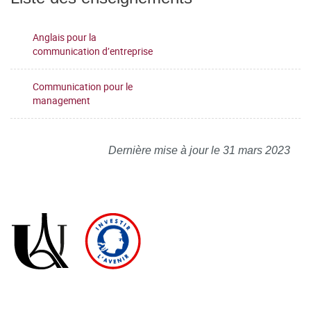
Anglais pour la
communication d’entreprise
Communication pour le
management
Dernière mise à jour le 31 mars 2023