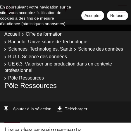
En poursuivant votre navigation sur ce
site, vous acceptez l'utilisation de
Accepter
Refuser
cookies à des fins de mesure
d'audience (statistiques anonymes).
Accueil
Offre de formation
Bachelor Universitaire de Technologie
Sciences, Technologies, Santé
Science des données
B.U.T. Science des données
UE 6.3. Valoriser une production dans un contexte
professionnel
Pôle Ressources
Pôle Ressources
Ajouter à la sélection
Télécharger
Liste des enseignements