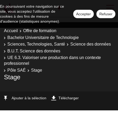
En poursuivant votre navigation sur ce
site, vous acceptez l'utilisation de
Accepter
Refuser
cookies à des fins de mesure
d'audience (statistiques anonymes).
Accueil
Offre de formation
Bachelor Universitaire de Technologie
Sciences, Technologies, Santé
Science des données
B.U.T. Science des données
UE 6.3. Valoriser une production dans un contexte
professionnel
Pôle SAÉ
Stage
Stage
Ajouter à la sélection
Télécharger