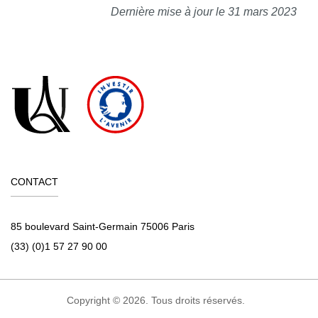
Dernière mise à jour le 31 mars 2023
CONTACT
85 boulevard Saint-Germain 75006 Paris
(33) (0)1 57 27 90 00
Copyright © 2026. Tous droits réservés.