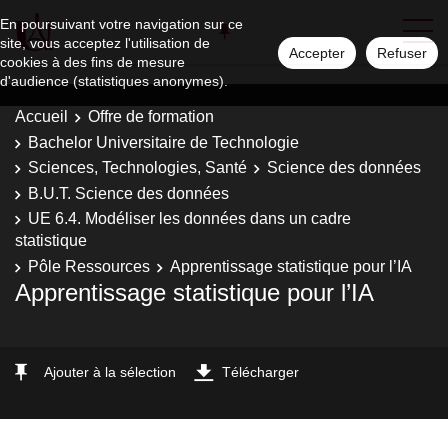
En poursuivant votre navigation sur ce
site, vous acceptez l'utilisation de
Accepter
Refuser
cookies à des fins de mesure
d'audience (statistiques anonymes).
Accueil
Offre de formation
Bachelor Universitaire de Technologie
Sciences, Technologies, Santé
Science des données
B.U.T. Science des données
UE 6.4. Modéliser les données dans un cadre
statistique
Pôle Ressources
Apprentissage statistique pour l’IA
Apprentissage statistique pour l’IA
Ajouter à la sélection
Télécharger