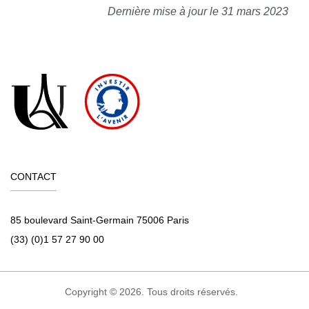
Dernière mise à jour le 31 mars 2023
CONTACT
85 boulevard Saint-Germain 75006 Paris
(33) (0)1 57 27 90 00
Copyright © 2026. Tous droits réservés.